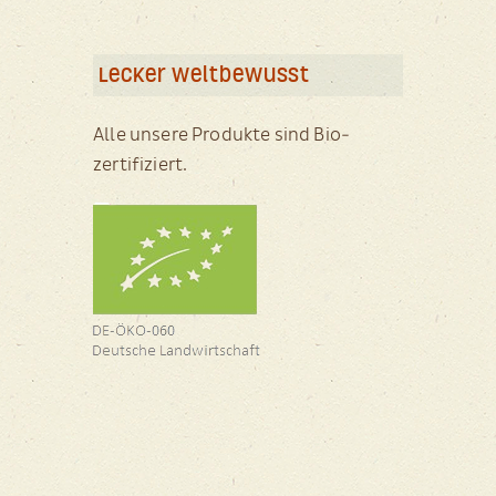
Lecker weltbewusst
Alle unsere Produkte sind Bio-
zertifiziert.