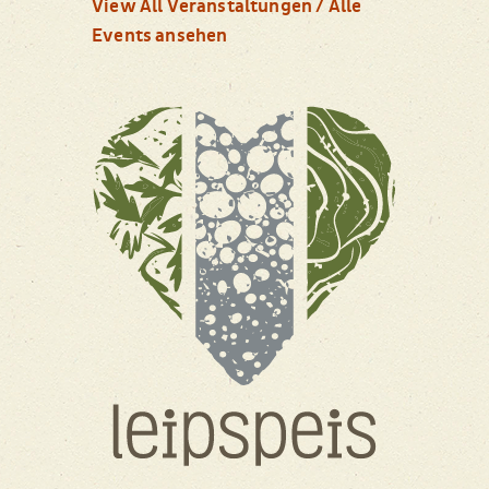
View All Veranstaltungen