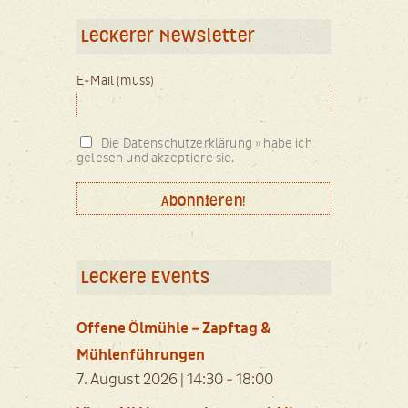
Leckerer Newsletter
E-Mail (muss)
Die Datenschutzerklärung » habe ich
gelesen und akzeptiere sie.
Leckere Events
Offene Ölmühle – Zapftag &
Mühlenführungen
7. August 2026 | 14:30
-
18:00